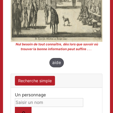
Nul besoin de tout connaître, dès lors que savoir où
trouver la bonne information peut suffire . . .
aide
Recherche simple
Un personnage