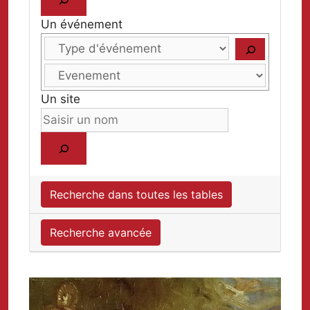
Un événement
Un site
Recherche dans toutes les tables
Recherche avancée