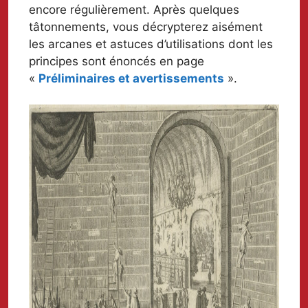
encore régulièrement. Après quelques
tâtonnements, vous décrypterez aisément
les arcanes et astuces d’utilisations dont les
principes sont énoncés en page
«
Préliminaires et avertissements
».