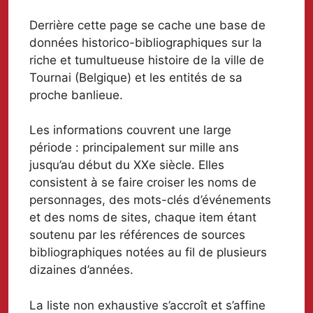
Derrière cette page se cache une base de
données historico-bibliographiques sur la
riche et tumultueuse histoire de la ville de
Tournai (Belgique) et les entités de sa
proche banlieue.
Les informations couvrent une large
période : principalement sur mille ans
jusqu’au début du XXe siècle. Elles
consistent à se faire croiser les noms de
personnages, des mots-clés d’événements
et des noms de sites, chaque item étant
soutenu par les références de sources
bibliographiques notées au fil de plusieurs
dizaines d’années.
La liste non exhaustive s’accroît et s’affine