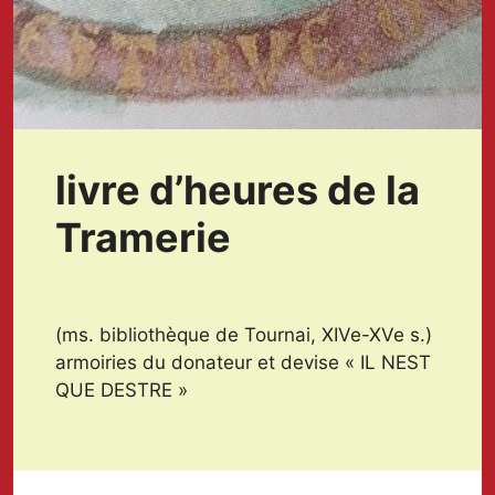
livre d’heures de la
Tramerie
(ms. bibliothèque de Tournai, XIVe-XVe s.)
armoiries du donateur et devise « IL NEST
QUE DESTRE »