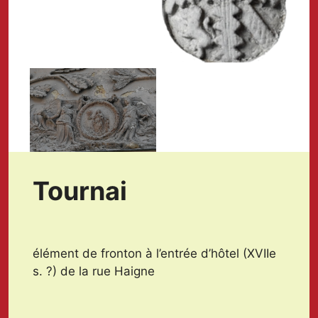
No Caption
Tournai
élément de fronton à l’entrée d’hôtel (XVIIe
s. ?) de la rue Haigne