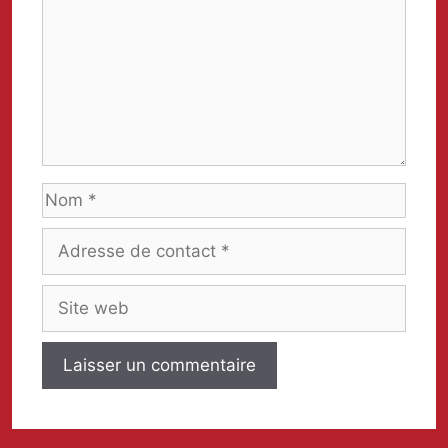
Nom
Adresse
de
contact
Site
web