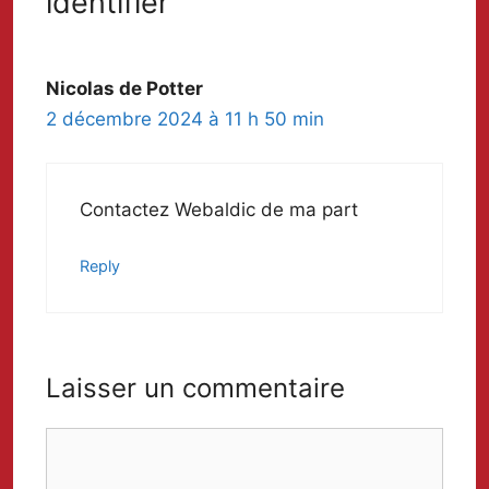
identifier”
Nicolas de Potter
2 décembre 2024 à 11 h 50 min
Contactez Webaldic de ma part
Reply
Laisser un commentaire
Comment