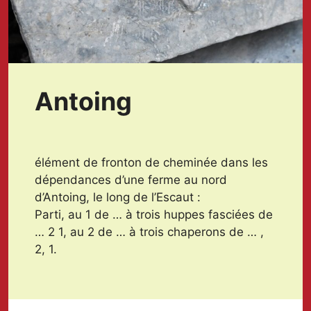
Antoing
élément de fronton de cheminée dans les
dépendances d’une ferme au nord
d’Antoing, le long de l’Escaut :
Parti, au 1 de … à trois huppes fasciées de
… 2 1, au 2 de … à trois chaperons de … ,
2, 1.