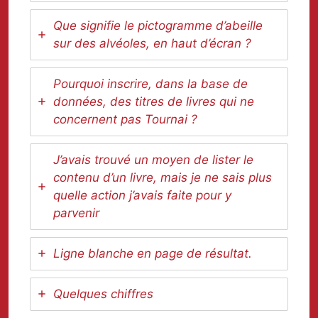
Que signifie le pictogramme d’abeille
sur des alvéoles, en haut d’écran ?
Pourquoi inscrire, dans la base de
données, des titres de livres qui ne
concernent pas Tournai ?
J’avais trouvé un moyen de lister le
contenu d’un livre, mais je ne sais plus
quelle action j’avais faite pour y
parvenir
Ligne blanche en page de résultat.
Quelques chiffres