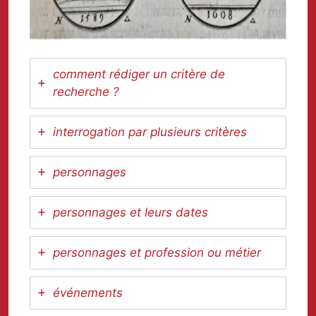
comment rédiger un critère de
recherche ?
interrogation par plusieurs critères
personnages
personnages et leurs dates
personnages et profession ou métier
événements