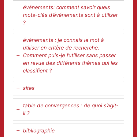
événements: comment savoir quels
mots-clés d’événements sont à utiliser
?
événements : je connais le mot à
utiliser en critère de recherche.
Comment puis-je l’utiliser sans passer
en revue des différents thèmes qui les
classifient ?
sites
table de convergences : de quoi s’agit-
il ?
bibliographie