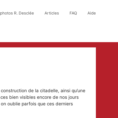
photos R. Desclée
Articles
FAQ
Aide
a construction de la citadelle, ainsi qu’une
aces bien visibles encore de nos jours
 on oublie parfois que ces derniers