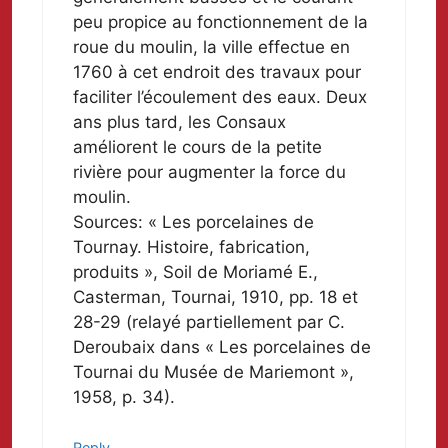
peu propice au fonctionnement de la
roue du moulin, la ville effectue en
1760 à cet endroit des travaux pour
faciliter l’écoulement des eaux. Deux
ans plus tard, les Consaux
améliorent le cours de la petite
rivière pour augmenter la force du
moulin.
Sources: « Les porcelaines de
Tournay. Histoire, fabrication,
produits », Soil de Moriamé E.,
Casterman, Tournai, 1910, pp. 18 et
28-29 (relayé partiellement par C.
Deroubaix dans « Les porcelaines de
Tournai du Musée de Mariemont »,
1958, p. 34).
Reply