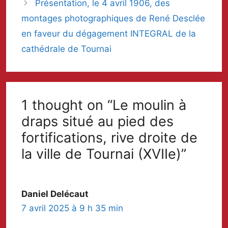
Présentation, le 4 avril 1906, des
montages photographiques de René Desclée
en faveur du dégagement INTEGRAL de la
cathédrale de Tournai
1 thought on “Le moulin à
draps situé au pied des
fortifications, rive droite de
la ville de Tournai (XVIIe)”
Daniel Delécaut
7 avril 2025 à 9 h 35 min