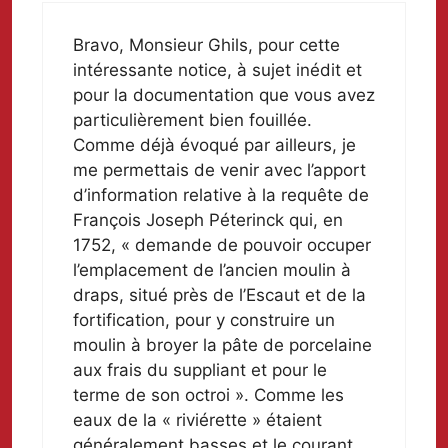
Bravo, Monsieur Ghils, pour cette
intéressante notice, à sujet inédit et
pour la documentation que vous avez
particulièrement bien fouillée.
Comme déjà évoqué par ailleurs, je
me permettais de venir avec l’apport
d’information relative à la requête de
François Joseph Péterinck qui, en
1752, « demande de pouvoir occuper
l’emplacement de l’ancien moulin à
draps, situé près de l’Escaut et de la
fortification, pour y construire un
moulin à broyer la pâte de porcelaine
aux frais du suppliant et pour le
terme de son octroi ». Comme les
eaux de la « riviérette » étaient
généralement basses et le courant