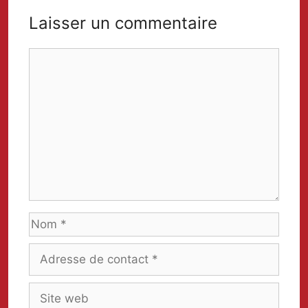
Laisser un commentaire
Comment
Nom
Adresse
de
contact
Site
web