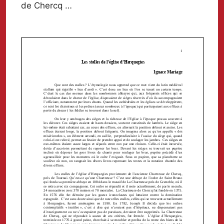
de Chercq …