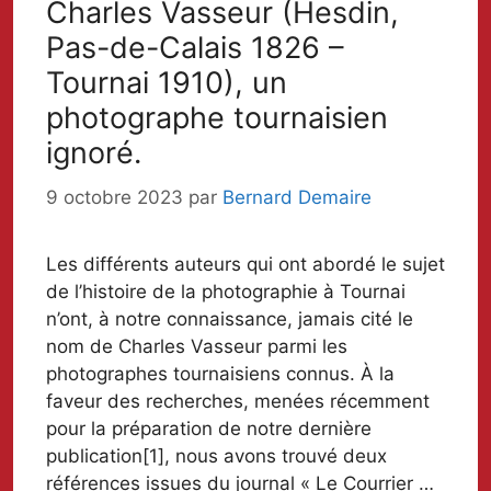
Charles Vasseur (Hesdin,
Pas-de-Calais 1826 –
Tournai 1910), un
photographe tournaisien
ignoré.
9 octobre 2023
par
Bernard Demaire
Les différents auteurs qui ont abordé le sujet
de l’histoire de la photographie à Tournai
n’ont, à notre connaissance, jamais cité le
nom de Charles Vasseur parmi les
photographes tournaisiens connus. À la
faveur des recherches, menées récemment
pour la préparation de notre dernière
publication[1], nous avons trouvé deux
références issues du journal « Le Courrier …