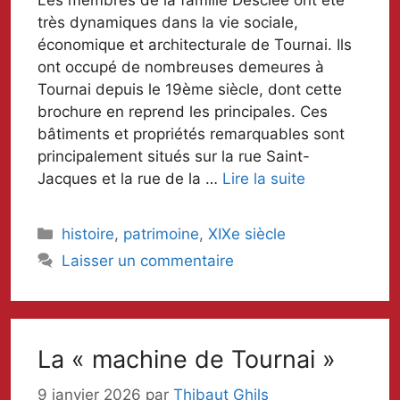
très dynamiques dans la vie sociale,
économique et architecturale de Tournai. Ils
ont occupé de nombreuses demeures à
Tournai depuis le 19ème siècle, dont cette
brochure en reprend les principales. Ces
bâtiments et propriétés remarquables sont
principalement situés sur la rue Saint-
Jacques et la rue de la …
Lire la suite
Catégories
histoire
,
patrimoine
,
XIXe siècle
Laisser un commentaire
La « machine de Tournai »
9 janvier 2026
par
Thibaut Ghils